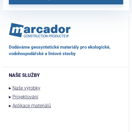
Dodáváme geosyntetické materiály pro ekologické,
vodohospodářské a liniové stavby
NAŠE SLUŽBY
▸
Naše výrobky
▸
Projektování
▸
Aplikace materiálů