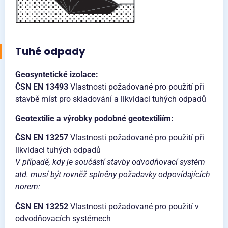
Tuhé odpady
Geosyntetické izolace:
ČSN EN 13493
Vlastnosti požadované pro použití při
stavbě míst pro skladování a likvidaci tuhých odpadů
Geotextilie a výrobky podobné geotextiliím:
ČSN EN 13257
Vlastnosti požadované pro použití při
likvidaci tuhých odpadů
V případě, kdy je součástí stavby odvodňovací systém
atd. musí být rovněž splněny požadavky odpovídajících
norem:
ČSN EN 13252
Vlastnosti požadované pro použití v
odvodňovacích systémech