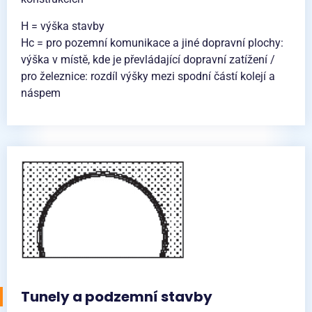
H = výška stavby
Hc = pro pozemní komunikace a jiné dopravní plochy:
výška v místě, kde je převládající dopravní zatížení /
pro železnice: rozdíl výšky mezi spodní částí kolejí a
náspem
Tunely a podzemní stavby