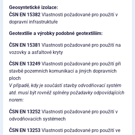
Geosyntetické izolace:
ČSN EN 15382
Vlastnosti požadované pro použití v
dopravní infrastruktuře
Geotextilie a výrobky podobné geotextiliím:
ČSN EN 15381
Vlastnosti požadované pro použití na
vozovky a asfaltové kryty
ČSN EN 13249
Vlastnosti požadované pro použití při
stavbě pozemních komunikací a jiných dopravních
ploch
V případě, kdy je součástí stavby odvodňovací systém
atd. musí být rovněž splněny požadavky odpovídajících
norem:
ČSN EN 13252
Vlastnosti požadované pro použití v
odvodňovacích systémech
ČSN EN 13253
Vlastnosti požadované pro použití ve