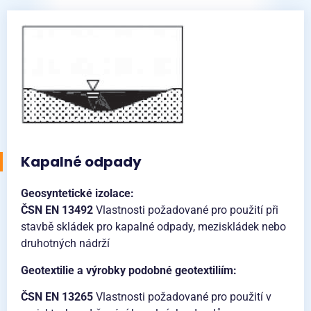
Kapalné odpady
Geosyntetické izolace:
ČSN EN 13492
Vlastnosti požadované pro použití při
stavbě skládek pro kapalné odpady, meziskládek nebo
druhotných nádrží
Geotextilie a výrobky podobné geotextiliím:
ČSN EN 13265
Vlastnosti požadované pro použití v