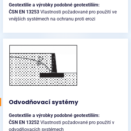
Geotextilie a výrobky podobné geotextiliím:
ČSN EN 13253
Vlastnosti požadované pro použití ve
vnějších systémech na ochranu proti erozi
Odvodňovací systémy
Geotextilie a výrobky podobné geotextiliím:
ČSN EN 13252
Vlastnosti požadované pro použití v
odvodňovacích systémech