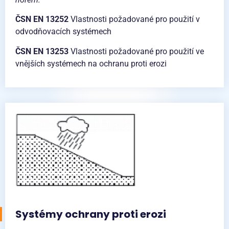
ČSN EN 13252
Vlastnosti požadované pro použití v
odvodňovacích systémech
ČSN EN 13253
Vlastnosti požadované pro použití ve
vnějších systémech na ochranu proti erozi
Systémy ochrany proti erozi