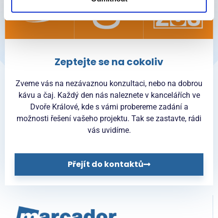
Zeptejte se na cokoliv
Zveme vás na nezávaznou konzultaci, nebo na dobrou
kávu a čaj. Každý den nás naleznete v kancelářích ve
Dvoře Králové, kde s vámi probereme zadání a
možnosti řešení vašeho projektu. Tak se zastavte, rádi
vás uvidíme.
Přejít do kontaktů